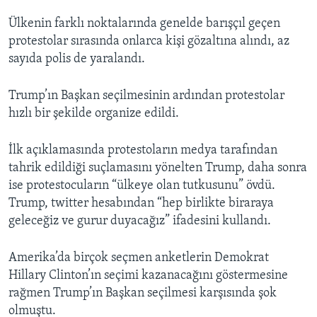
Ülkenin farklı noktalarında genelde barışçıl geçen
protestolar sırasında onlarca kişi gözaltına alındı, az
sayıda polis de yaralandı.
Trump’ın Başkan seçilmesinin ardından protestolar
hızlı bir şekilde organize edildi.
İlk açıklamasında protestoların medya tarafından
tahrik edildiği suçlamasını yönelten Trump, daha sonra
ise protestocuların “ülkeye olan tutkusunu” övdü.
Trump, twitter hesabından “hep birlikte biraraya
geleceğiz ve gurur duyacağız” ifadesini kullandı.
Amerika’da birçok seçmen anketlerin Demokrat
Hillary Clinton’ın seçimi kazanacağını göstermesine
rağmen Trump’ın Başkan seçilmesi karşısında şok
olmuştu.