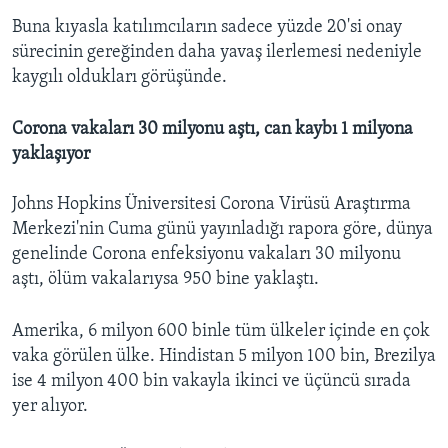
Buna kıyasla katılımcıların sadece yüzde 20'si onay
sürecinin gereğinden daha yavaş ilerlemesi nedeniyle
kaygılı oldukları görüşünde.
Corona vakaları 30 milyonu aştı, can kaybı 1 milyona
yaklaşıyor
Johns Hopkins Üniversitesi Corona Virüsü Araştırma
Merkezi'nin Cuma günü yayınladığı rapora göre, dünya
genelinde Corona enfeksiyonu vakaları 30 milyonu
aştı, ölüm vakalarıysa 950 bine yaklaştı.
Amerika, 6 milyon 600 binle tüm ülkeler içinde en çok
vaka görülen ülke. Hindistan 5 milyon 100 bin, Brezilya
ise 4 milyon 400 bin vakayla ikinci ve üçüncü sırada
yer alıyor.