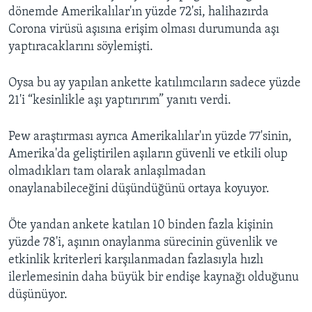
dönemde Amerikalılar'ın yüzde 72'si, halihazırda
Corona virüsü aşısına erişim olması durumunda aşı
yaptıracaklarını söylemişti.
Oysa bu ay yapılan ankette katılımcıların sadece yüzde
21'i “kesinlikle aşı yaptırırım” yanıtı verdi.
Pew araştırması ayrıca Amerikalılar'ın yüzde 77'sinin,
Amerika'da geliştirilen aşıların güvenli ve etkili olup
olmadıkları tam olarak anlaşılmadan
onaylanabileceğini düşündüğünü ortaya koyuyor.
Öte yandan ankete katılan 10 binden fazla kişinin
yüzde 78'i, aşının onaylanma sürecinin güvenlik ve
etkinlik kriterleri karşılanmadan fazlasıyla hızlı
ilerlemesinin daha büyük bir endişe kaynağı olduğunu
düşünüyor.