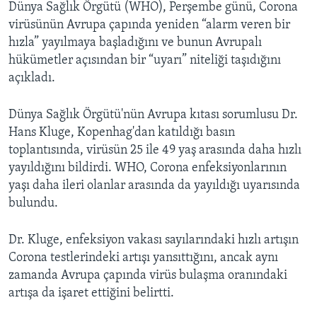
Dünya Sağlık Örgütü (WHO), Perşembe günü, Corona
virüsünün Avrupa çapında yeniden “alarm veren bir
hızla” yayılmaya başladığını ve bunun Avrupalı
hükümetler açısından bir “uyarı” niteliği taşıdığını
açıkladı.
Dünya Sağlık Örgütü'nün Avrupa kıtası sorumlusu Dr.
Hans Kluge, Kopenhag'dan katıldığı basın
toplantısında, virüsün 25 ile 49 yaş arasında daha hızlı
yayıldığını bildirdi. WHO, Corona enfeksiyonlarının
yaşı daha ileri olanlar arasında da yayıldığı uyarısında
bulundu.
Dr. Kluge, enfeksiyon vakası sayılarındaki hızlı artışın
Corona testlerindeki artışı yansıttığını, ancak aynı
zamanda Avrupa çapında virüs bulaşma oranındaki
artışa da işaret ettiğini belirtti.