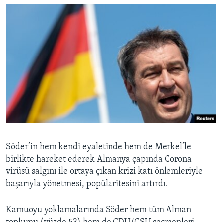
Söder’in hem kendi eyaletinde hem de Merkel’le
birlikte hareket ederek Almanya çapında Corona
virüsü salgını ile ortaya çıkan krizi katı önlemleriyle
başarıyla yönetmesi, popülaritesini artırdı.
Kamuoyu yoklamalarında Söder hem tüm Alman