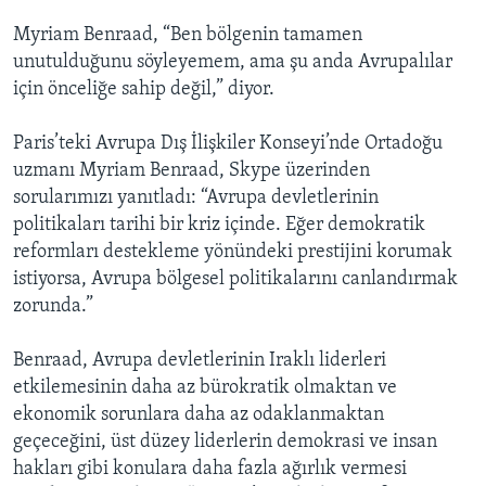
Myriam Benraad, “Ben bölgenin tamamen
unutulduğunu söyleyemem, ama şu anda Avrupalılar
için önceliğe sahip değil,” diyor.
Paris’teki Avrupa Dış İlişkiler Konseyi’nde Ortadoğu
uzmanı Myriam Benraad, Skype üzerinden
sorularımızı yanıtladı: “Avrupa devletlerinin
politikaları tarihi bir kriz içinde. Eğer demokratik
reformları destekleme yönündeki prestijini korumak
istiyorsa, Avrupa bölgesel politikalarını canlandırmak
zorunda.”
Benraad, Avrupa devletlerinin Iraklı liderleri
etkilemesinin daha az bürokratik olmaktan ve
ekonomik sorunlara daha az odaklanmaktan
geçeceğini, üst düzey liderlerin demokrasi ve insan
hakları gibi konulara daha fazla ağırlık vermesi