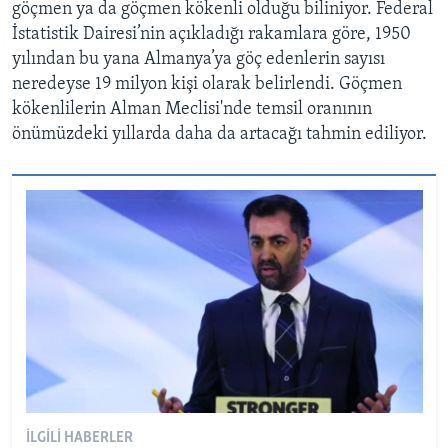
göçmen ya da göçmen kökenli olduğu biliniyor. Federal
İstatistik Dairesi’nin açıkladığı rakamlara göre, 1950
yılından bu yana Almanya’ya göç edenlerin sayısı
neredeyse 19 milyon kişi olarak belirlendi. Göçmen
kökenlilerin Alman Meclisi'nde temsil oranının
önümüzdeki yıllarda daha da artacağı tahmin ediliyor.
İLGILI HABERLER