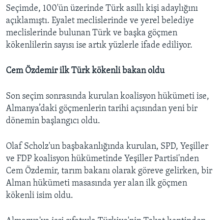
Seçimde, 100'ün üzerinde Türk asıllı kişi adaylığını
açıklamıştı. Eyalet meclislerinde ve yerel belediye
meclislerinde bulunan Türk ve başka göçmen
kökenlilerin sayısı ise artık yüzlerle ifade ediliyor.
Cem Özdemir ilk Türk kökenli bakan oldu
Son seçim sonrasında kurulan koalisyon hükümeti ise,
Almanya’daki göçmenlerin tarihi açısından yeni bir
dönemin başlangıcı oldu.
Olaf Scholz'un başbakanlığında kurulan, SPD, Yeşiller
ve FDP koalisyon hükümetinde Yeşiller Partisi'nden
Cem Özdemir, tarım bakanı olarak göreve gelirken, bir
Alman hükümeti masasında yer alan ilk göçmen
kökenli isim oldu.