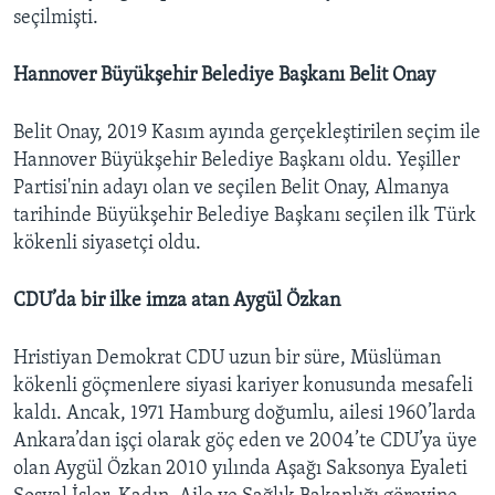
seçilmişti.
Hannover Büyükşehir Belediye Başkanı Belit Onay
Belit Onay, 2019 Kasım ayında gerçekleştirilen seçim ile
Hannover Büyükşehir Belediye Başkanı oldu. Yeşiller
Partisi'nin adayı olan ve seçilen Belit Onay, Almanya
tarihinde Büyükşehir Belediye Başkanı seçilen ilk Türk
kökenli siyasetçi oldu.
CDU’da bir ilke imza atan Aygül Özkan
Hristiyan Demokrat CDU uzun bir süre, Müslüman
kökenli göçmenlere siyasi kariyer konusunda mesafeli
kaldı. Ancak, 1971 Hamburg doğumlu, ailesi 1960’larda
Ankara’dan işçi olarak göç eden ve 2004’te CDU’ya üye
olan Aygül Özkan 2010 yılında Aşağı Saksonya Eyaleti