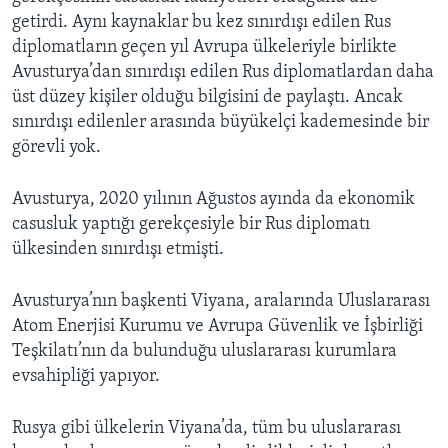
getirdi. Aynı kaynaklar bu kez sınırdışı edilen Rus
diplomatların geçen yıl Avrupa ülkeleriyle birlikte
Avusturya’dan sınırdışı edilen Rus diplomatlardan daha
üst düzey kişiler olduğu bilgisini de paylaştı. Ancak
sınırdışı edilenler arasında büyükelçi kademesinde bir
görevli yok.
Avusturya, 2020 yılının Ağustos ayında da ekonomik
casusluk yaptığı gerekçesiyle bir Rus diplomatı
ülkesinden sınırdışı etmişti.
Avusturya’nın başkenti Viyana, aralarında Uluslararası
Atom Enerjisi Kurumu ve Avrupa Güvenlik ve İşbirliği
Teşkilatı’nın da bulunduğu uluslararası kurumlara
evsahipliği yapıyor.
Rusya gibi ülkelerin Viyana’da, tüm bu uluslararası