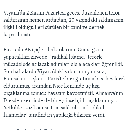
Viyana’da 2 Kasım Pazartesi gecesi düzenlenen terör
saldırısının hemen ardından, 20 yaşındaki saldırganın
ilişkili olduğu ileri sürülen bir cami ve dernek
kapatılmıştı.
Bu arada AB içişleri bakanlarının Cuma günü
yapacakları zirvede, "radikal İslamcı" terörle
mücadelede atılacak adımları ele alacakları öğrenildi.
Son haftalarda Viyana’daki saldırının yanısıra,
Fransa'nın başkenti Paris'te bir öğretmen başı kesilerek
öldürülmüş, ardından Nice kentinde üç kişi
bıçaklanma sonucu hayatını kaybetmişti. Almanya’nın
Dresden kentinde de bir eşcinsel çift bıçaklanmıştı.
Yetkililer söz konusu tüm saldırıların "radikal
İslamcılar" tarafından yapıldığı bilgisini verdi.