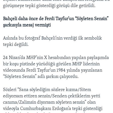
görüşmeye tepki gösterdiği görüşü dile getirildi.
Bahçeli daha önce de Ferdi Tayfur’un “Söyleten Sensin”
şarkısıyla mesaj vermişti
Aslında bu fotoğraf Bahçeli’nin verdiği ilk sembolik
tepki değildi.
24 Nisan’da MHP’nin X hesabından yapılan paylaşımda
bir koşu pistinde yürüdüğü görülen MHP liderinin
videosunda Ferdi Tayfur’un 1984 yılında yayınlanan
“Söyleten Sensin” adlı şarkısı çalıyordu.
Sözleri “Sana söylediğim sözlere kızma/Sitem
ediyorsam ettiren sensin/Senden çektiklerim yetti
canıma/Zalimsin diyorsam söyleten sensin” olan
videoyla Cumhurbaşkanı Erdoğan’a tepki gösterdiği