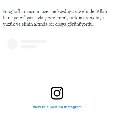
Fotoğrafta masanın üzerine koyduğu sağ elinde “Allah
bana yeter” yazısıyla çevrelenmiş turkuaz renk taşlı
yüzük ve elinin altında bir dosya görünüyordu.