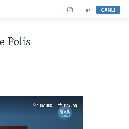
CANLI
e Polis
EMBED
PAYLAŞ