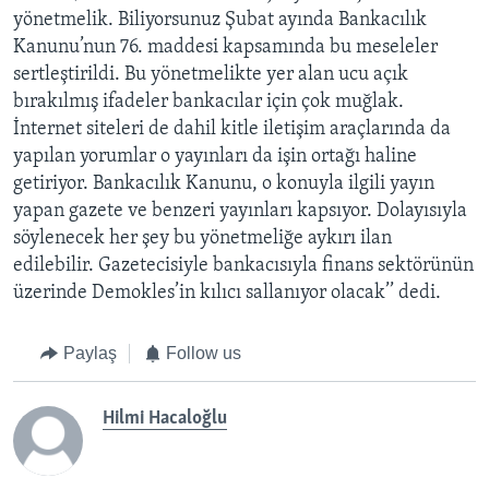
yönetmelik. Biliyorsunuz Şubat ayında Bankacılık
Kanunu’nun 76. maddesi kapsamında bu meseleler
sertleştirildi. Bu yönetmelikte yer alan ucu açık
bırakılmış ifadeler bankacılar için çok muğlak.
İnternet siteleri de dahil kitle iletişim araçlarında da
yapılan yorumlar o yayınları da işin ortağı haline
getiriyor. Bankacılık Kanunu, o konuyla ilgili yayın
yapan gazete ve benzeri yayınları kapsıyor. Dolayısıyla
söylenecek her şey bu yönetmeliğe aykırı ilan
edilebilir. Gazetecisiyle bankacısıyla finans sektörünün
üzerinde Demokles’in kılıcı sallanıyor olacak’’ dedi.
Paylaş
Follow us
Hilmi Hacaloğlu