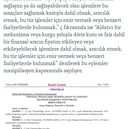
sağlayan ya da sağlayabilecek olan işlemlere bu
amaçları sağlamak kastıyla dahil olmak, aracılık
etmek, bu tür işlemler için emir vermek veya benzeri
faaliyetlerde bulunmak,’’ ç fıkrasında ise ‘‘Aldatıcı bir
mekanizma veya kurgu yoluyla döviz kuru ve faiz dahil
bir finansal aracın fiyatını etkileyen veya
etkileyebilecek işlemlere dahil olmak, aracılık etmek,
bu tür işlemler için emir vermek veya benzeri
faaliyetlerde bulunmak’’ denilerek bu eylemler
manipülasyon kapsamında sayılıyor.