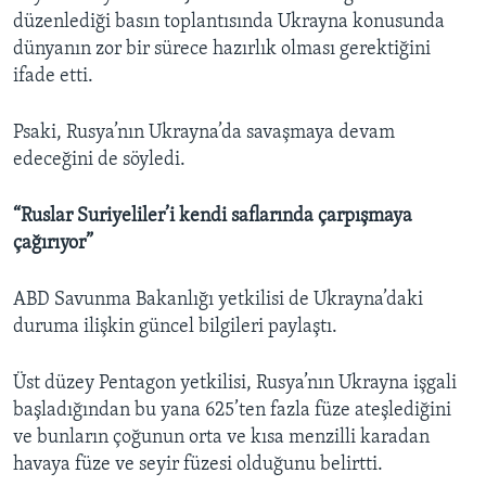
düzenlediği basın toplantısında Ukrayna konusunda
dünyanın zor bir sürece hazırlık olması gerektiğini
ifade etti.
Psaki, Rusya’nın Ukrayna’da savaşmaya devam
edeceğini de söyledi.
“Ruslar Suriyeliler’i kendi saflarında çarpışmaya
çağırıyor”
ABD Savunma Bakanlığı yetkilisi de Ukrayna’daki
duruma ilişkin güncel bilgileri paylaştı.
Üst düzey Pentagon yetkilisi, Rusya’nın Ukrayna işgali
başladığından bu yana 625’ten fazla füze ateşlediğini
ve bunların çoğunun orta ve kısa menzilli karadan
havaya füze ve seyir füzesi olduğunu belirtti.