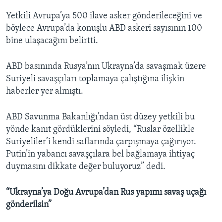
Yetkili Avrupa’ya 500 ilave asker gönderileceğini ve
böylece Avrupa’da konuşlu ABD askeri sayısının 100
bine ulaşacağını belirtti.
ABD basınında Rusya’nın Ukrayna’da savaşmak üzere
Suriyeli savaşçıları toplamaya çalıştığına ilişkin
haberler yer almıştı.
ABD Savunma Bakanlığı’ndan üst düzey yetkili bu
yönde kanıt gördüklerini söyledi, “Ruslar özellikle
Suriyeliler’i kendi saflarında çarpışmaya çağırıyor.
Putin’in yabancı savaşçılara bel bağlamaya ihtiyaç
duymasını dikkate değer buluyoruz” dedi.
“Ukrayna’ya Doğu Avrupa’dan Rus yapımı savaş uçağı
gönderilsin”