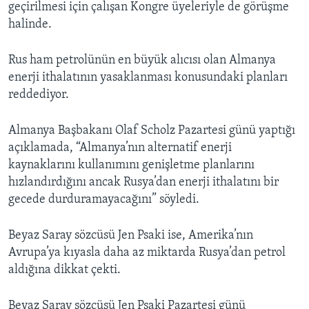
geçirilmesi için çalışan Kongre üyeleriyle de görüşme
halinde.
Rus ham petrolünün en büyük alıcısı olan Almanya
enerji ithalatının yasaklanması konusundaki planları
reddediyor.
Almanya Başbakanı Olaf Scholz Pazartesi günü yaptığı
açıklamada, “Almanya’nın alternatif enerji
kaynaklarını kullanımını genişletme planlarını
hızlandırdığını ancak Rusya’dan enerji ithalatını bir
gecede durduramayacağını” söyledi.
Beyaz Saray sözcüsü Jen Psaki ise, Amerika’nın
Avrupa’ya kıyasla daha az miktarda Rusya’dan petrol
aldığına dikkat çekti.
Beyaz Saray sözcüsü Jen Psaki Pazartesi günü