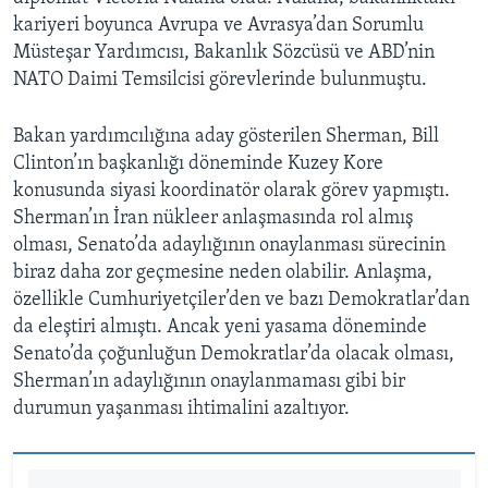
kariyeri boyunca Avrupa ve Avrasya’dan Sorumlu
Müsteşar Yardımcısı, Bakanlık Sözcüsü ve ABD’nin
NATO Daimi Temsilcisi görevlerinde bulunmuştu.
Bakan yardımcılığına aday gösterilen Sherman, Bill
Clinton’ın başkanlığı döneminde Kuzey Kore
konusunda siyasi koordinatör olarak görev yapmıştı.
Sherman’ın İran nükleer anlaşmasında rol almış
olması, Senato’da adaylığının onaylanması sürecinin
biraz daha zor geçmesine neden olabilir. Anlaşma,
özellikle Cumhuriyetçiler’den ve bazı Demokratlar’dan
da eleştiri almıştı. Ancak yeni yasama döneminde
Senato’da çoğunluğun Demokratlar’da olacak olması,
Sherman’ın adaylığının onaylanmaması gibi bir
durumun yaşanması ihtimalini azaltıyor.