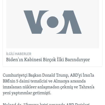
İLGILI HABERLER
Biden'ın Kabinesi Birçok İlki Barındırıyor
Cumhuriyetçi Başkan Donald Trump, ABD’yi İran’la
BM’nin 5 daimi temsilcisi ve Almanya arasında
imzalanan nükleer anlaşmadan çekmiş ve Tahran’a
yeni yaptırımlar getirmişti.