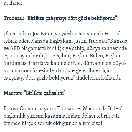
kullandı.
Trudeau: “Birlikte çalışmayı dört gözle bekliyoruz”
Ülkesi adına Joe Biden ve yardımcısı Kamala Harris’i
tebrik eden Kanada Başbakanı Justin Trudeau “Kanada
ve ABD olağanüstü bir ilişkiye sahip, dünya sahnesinde
eşi olmayan bir ilişki. Seçilmiş Başkan Biden, Başkan
Yardımcısı Harris ve kabineleriyle, dünyanın en büyük
sorunlarının üstesinden birlikte gelebilmek için
çalışmayı dört gözle bekliyoruz” ifadelerini kullandı.
Macron: “Birlikte çalışalım”
Fransa Cumhurbaşkanı Emmanuel Macron da Biden’ı
başkanlık yarışını kazanmasından dolayı tebrik etti,
önünde birçok zorluk olduğunun altını çizdi.