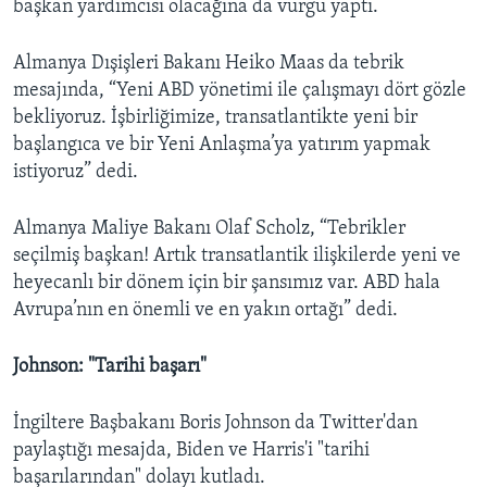
başkan yardımcısı olacağına da vurgu yaptı.
Almanya Dışişleri Bakanı Heiko Maas da tebrik
mesajında, “Yeni ABD yönetimi ile çalışmayı dört gözle
bekliyoruz. İşbirliğimize, transatlantikte yeni bir
başlangıca ve bir Yeni Anlaşma’ya yatırım yapmak
istiyoruz” dedi.
Almanya Maliye Bakanı Olaf Scholz, “Tebrikler
seçilmiş başkan! Artık transatlantik ilişkilerde yeni ve
heyecanlı bir dönem için bir şansımız var. ABD hala
Avrupa’nın en önemli ve en yakın ortağı” dedi.
Johnson: "Tarihi başarı"
İngiltere Başbakanı Boris Johnson da Twitter'dan
paylaştığı mesajda, Biden ve Harris'i "tarihi
başarılarından" dolayı kutladı.