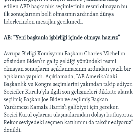
edilen ABD başkanlık seçimlerinin resmi olmayan bu
ilk sonuçlarının belli olmasının ardından dünya
liderlerinden mesajlar gecikmedi.
AB: “Yeni başkanla işbirliği içinde olmaya hazırız”
Avrupa Birliği Komisyonu Başkanı Charles Michel’ın
ofisinden Biden’ın galip geldiği yönündeki resmi
olmayan sonuçların açıklanmasının ardından yazılı bir
açıklama yapıldı. Açıklamada, “AB Amerika’daki
Başkanlık ve Kongre seçimlerini yakından takip ediyor.
Seçiciler Kurulu’yla ilgili son gelişmeleri dikkate alarak
seçilmiş Başkan Joe Biden ve seçilmiş Başkan
Yardımcısı Kamala Harris’i galibiyet için gereken
Seçici Kurul oylarına ulaşmalarından dolayı kutluyoruz.
Rekor seviyedeki seçmen katılımını da takdir ediyoruz”
denildi.