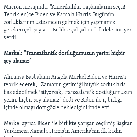
Macron mesajında, “Amerikalılar başkanlarını seçti!
Tebrikler Joe Biden ve Kamala Harris. Bugünün
zorluklarının üstesinden gelmek için yapmamız
gereken çok şey var. Birlikte çalışalım!” ifadelerine yer
verdi.
Merkel: “Transatlantik dostluğumuzun yerini hiçbir
şey alamaz”
Almanya Başbakanı Angela Merkel Biden ve Harris’i
tebrik ederek, “Zamanın getirdiği büyük zorluklarla
baş edebilmek istiyorsak, transatlantik dostluğumuzun
yerini hiçbir şey alamaz” dedi ve Biden ile iş birliği
içinde olmayı dört gözle beklediğini ifade etti.
Merkel ayrıca Biden ile birlikte yarışan seçilmiş Başkan
Yardımcısı Kamala Harris’in Amerika’nın ilk kadın