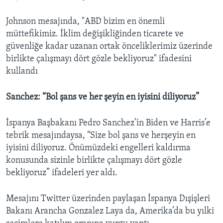
Johnson mesajında, "ABD bizim en önemli
müttefikimiz. İklim değişikliğinden ticarete ve
güvenliğe kadar uzanan ortak önceliklerimiz üzerinde
birlikte çalışmayı dört gözle bekliyoruz" ifadesini
kullandı
Sanchez: “Bol şans ve her şeyin en iyisini diliyoruz”
İspanya Başbakanı Pedro Sanchez’in Biden ve Harris’e
tebrik mesajındaysa, “Size bol şans ve herşeyin en
iyisini diliyoruz. Önümüzdeki engelleri kaldırma
konusunda sizinle birlikte çalışmayı dört gözle
bekliyoruz” ifadeleri yer aldı.
Mesajını Twitter üzerinden paylaşan İspanya Dışişleri
Bakanı Arancha Gonzalez Laya da, Amerika’da bu yılki