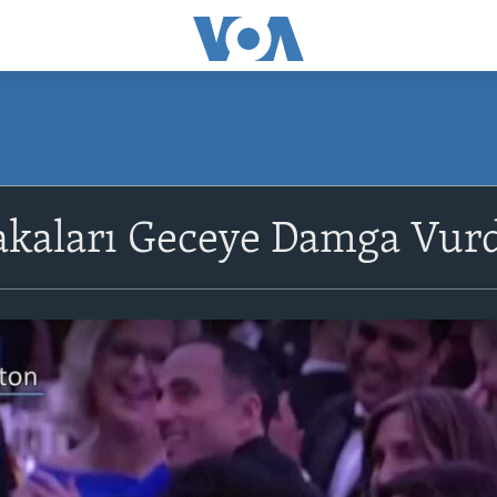
Şakaları Geceye Damga Vur