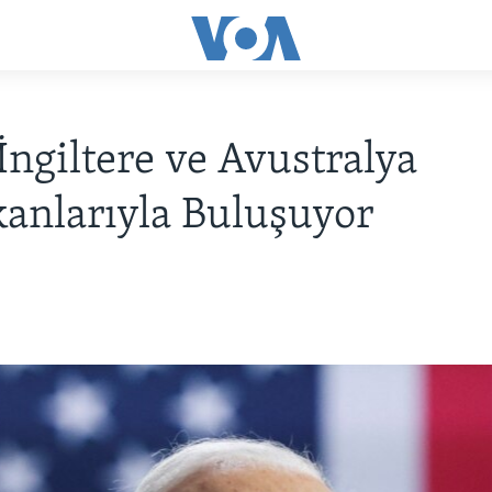
İngiltere ve Avustralya
anlarıyla Buluşuyor