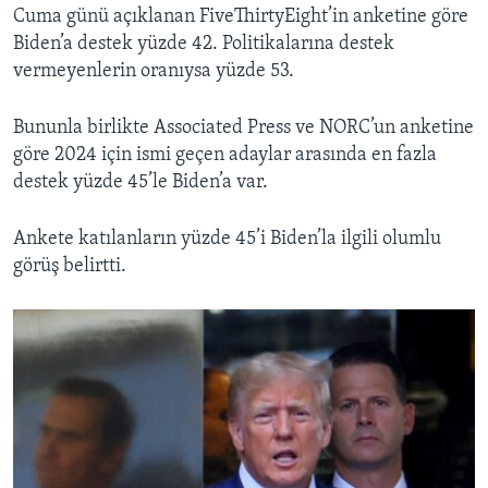
Cuma günü açıklanan FiveThirtyEight’in anketine göre
Biden’a destek yüzde 42. Politikalarına destek
vermeyenlerin oranıysa yüzde 53.
Bununla birlikte Associated Press ve NORC’un anketine
göre 2024 için ismi geçen adaylar arasında en fazla
destek yüzde 45’le Biden’a var.
Ankete katılanların yüzde 45’i Biden’la ilgili olumlu
görüş belirtti.