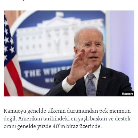
Kamuoyu genelde ülkenin durumundan pek memnun
değil, Amerikan tarihindeki en yaşlı başkan ve destek
oranı genelde yüzde 40’ın biraz üzerinde.