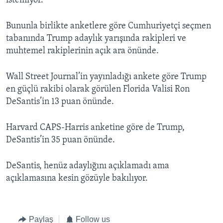
istemiyor.
Bununla birlikte anketlere göre Cumhuriyetçi seçmen
tabanında Trump adaylık yarışında rakipleri ve
muhtemel rakiplerinin açık ara önünde.
Wall Street Journal’in yayınladığı ankete göre Trump
en güçlü rakibi olarak görülen Florida Valisi Ron
DeSantis’in 13 puan önünde.
Harvard CAPS-Harris anketine göre de Trump,
DeSantis’in 35 puan önünde.
DeSantis, henüz adaylığını açıklamadı ama
açıklamasına kesin gözüyle bakılıyor.
Paylaş
Follow us