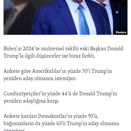
Biden’ın 2024’te muhtemel rakibi eski Başkan Donald
Trump’la ilgili düşünceler ise biraz farklı.
Ankete göre Amerikalılar’ın yüzde 70’i Trump’ın
yeniden aday olmasını istemiyor.
Cumhuriyetçiler’in yüzde 44’ü de Donald Trump’ın
yeniden adaylığına karşı.
Ankete katılan Demokratlar’ın yüzde 93’ü,
bağımsızların da yüzde 63’ü Trump’ın aday olmasını