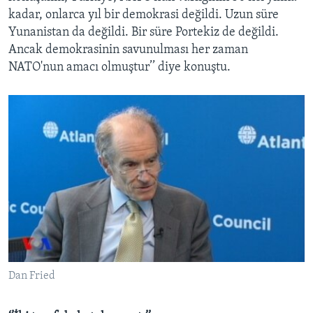
kadar, onlarca yıl bir demokrasi değildi. Uzun süre
Yunanistan da değildi. Bir süre Portekiz de değildi.
Ancak demokrasinin savunulması her zaman
NATO'nun amacı olmuştur’’ diye konuştu.
Dan Fried