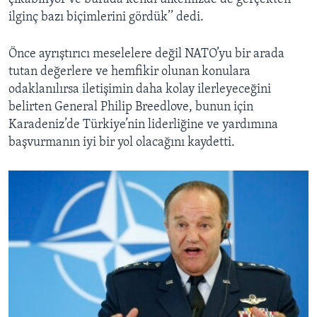
ilginç bazı biçimlerini gördük’’ dedi.
Önce ayrıştırıcı meselelere değil NATO’yu bir arada
tutan değerlere ve hemfikir olunan konulara
odaklanılırsa iletişimin daha kolay ilerleyeceğini
belirten General Philip Breedlove, bunun için
Karadeniz’de Türkiye’nin liderliğine ve yardımına
başvurmanın iyi bir yol olacağını kaydetti.