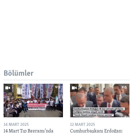
Bölümler
14 MART 2025
12 MART 2025
14 Mart Tıp Bayramı’nda
Cumhurbaşkanı Erdoğan: