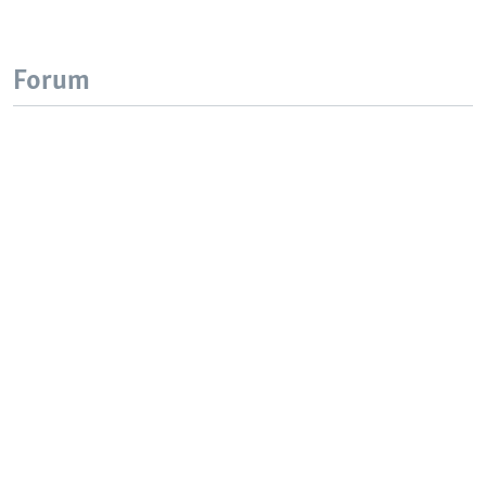
Forum