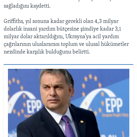
sağladığını kaydetti.
Griffiths, yıl sonuna kadar gerekli olan 4,3 milyar
dolarlık insani yardım bütçesine şimdiye kadar 3,1
milyar dolar aktarıldığını, Ukrayna’ya acil yardım
çağrılarının uluslararası toplum ve ulusal hükümetler
nezdinde karşılık bulduğunu belirtti.