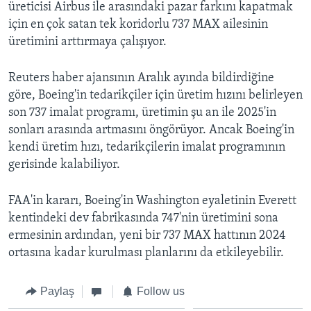
üreticisi Airbus ile arasındaki pazar farkını kapatmak
için en çok satan tek koridorlu 737 MAX ailesinin
üretimini arttırmaya çalışıyor.
Reuters haber ajansının Aralık ayında bildirdiğine
göre, Boeing'in tedarikçiler için üretim hızını belirleyen
son 737 imalat programı, üretimin şu an ile 2025'in
sonları arasında artmasını öngörüyor. Ancak Boeing'in
kendi üretim hızı, tedarikçilerin imalat programının
gerisinde kalabiliyor.
FAA'in kararı, Boeing'in Washington eyaletinin Everett
kentindeki dev fabrikasında 747'nin üretimini sona
ermesinin ardından, yeni bir 737 MAX hattının 2024
ortasına kadar kurulması planlarını da etkileyebilir.
Paylaş
Follow us