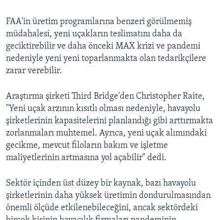
FAA'in üretim programlarına benzeri görülmemiş
müdahalesi, yeni uçakların teslimatını daha da
geciktirebilir ve daha önceki MAX krizi ve pandemi
nedeniyle yeni yeni toparlanmakta olan tedarikçilere
zarar verebilir.
Araştırma şirketi Third Bridge'den Christopher Raite,
"Yeni uçak arzının kısıtlı olması nedeniyle, havayolu
şirketlerinin kapasitelerini planlandığı gibi arttırmakta
zorlanmaları muhtemel. Ayrıca, yeni uçak alımındaki
gecikme, mevcut filoların bakım ve işletme
maliyetlerinin artmasına yol açabilir" dedi.
Sektör içinden üst düzey bir kaynak, bazı havayolu
şirketlerinin daha yüksek üretimin dondurulmasından
önemli ölçüde etkilenebileceğini, ancak sektördeki