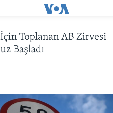
 İçin Toplanan AB Zirvesi
uz Başladı