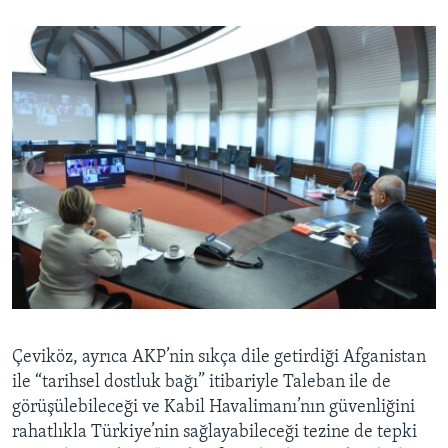
Çeviköz, ayrıca AKP’nin sıkça dile getirdiği Afganistan
ile “tarihsel dostluk bağı” itibariyle Taleban ile de
görüşülebileceği ve Kabil Havalimanı’nın güvenliğini
rahatlıkla Türkiye’nin sağlayabileceği tezine de tepki