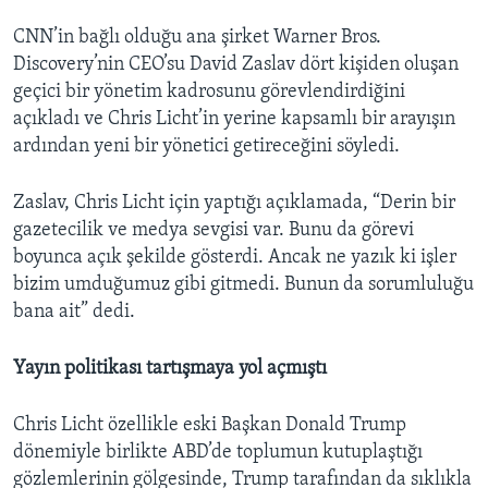
CNN’in bağlı olduğu ana şirket Warner Bros.
Discovery’nin CEO’su David Zaslav dört kişiden oluşan
geçici bir yönetim kadrosunu görevlendirdiğini
açıkladı ve Chris Licht’in yerine kapsamlı bir arayışın
ardından yeni bir yönetici getireceğini söyledi.
Zaslav, Chris Licht için yaptığı açıklamada, “Derin bir
gazetecilik ve medya sevgisi var. Bunu da görevi
boyunca açık şekilde gösterdi. Ancak ne yazık ki işler
bizim umduğumuz gibi gitmedi. Bunun da sorumluluğu
bana ait” dedi.
Yayın politikası tartışmaya yol açmıştı
Chris Licht özellikle eski Başkan Donald Trump
dönemiyle birlikte ABD’de toplumun kutuplaştığı
gözlemlerinin gölgesinde, Trump tarafından da sıklıkla