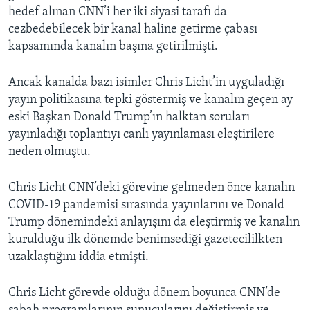
hedef alınan CNN’i her iki siyasi tarafı da
cezbedebilecek bir kanal haline getirme çabası
kapsamında kanalın başına getirilmişti.
Ancak kanalda bazı isimler Chris Licht’in uyguladığı
yayın politikasına tepki göstermiş ve kanalın geçen ay
eski Başkan Donald Trump’ın halktan soruları
yayınladığı toplantıyı canlı yayınlaması eleştirilere
neden olmuştu.
Chris Licht CNN’deki görevine gelmeden önce kanalın
COVID-19 pandemisi sırasında yayınlarını ve Donald
Trump dönemindeki anlayışını da eleştirmiş ve kanalın
kurulduğu ilk dönemde benimsediği gazetecililkten
uzaklaştığını iddia etmişti.
Chris Licht görevde olduğu dönem boyunca CNN’de