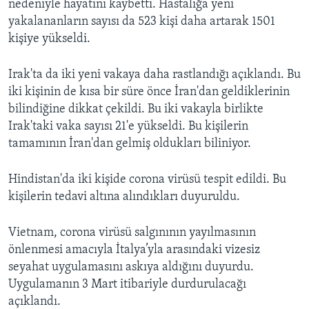
nedeniyle hayatını kaybetti. Hastalığa yeni
yakalananların sayısı da 523 kişi daha artarak 1501
kişiye yükseldi.
Irak'ta da iki yeni vakaya daha rastlandığı açıklandı. Bu
iki kişinin de kısa bir süre önce İran'dan geldiklerinin
bilindiğine dikkat çekildi. Bu iki vakayla birlikte
Irak'taki vaka sayısı 21'e yükseldi. Bu kişilerin
tamamının İran'dan gelmiş oldukları biliniyor.
Hindistan'da iki kişide corona virüsü tespit edildi. Bu
kişilerin tedavi altına alındıkları duyuruldu.
Vietnam, corona virüsü salgınının yayılmasının
önlenmesi amacıyla İtalya’yla arasındaki vizesiz
seyahat uygulamasını askıya aldığını duyurdu.
Uygulamanın 3 Mart itibariyle durdurulacağı
açıklandı.