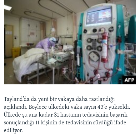
Tayland’da da yeni bir vakaya daha rastlandığı
açıklandı. Böylece ülkedeki vaka sayısı 43’e yükseldi.
Ülkede şu ana kadar 31 hastanın tedavisinin başarılı
sonuçlandığı 11 kişinin de tedavisinin sürdüğü ifade
ediliyor.