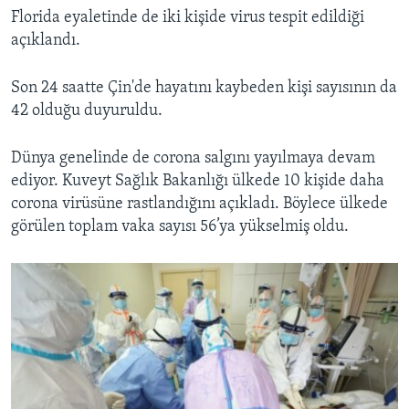
Florida eyaletinde de iki kişide virus tespit edildiği
açıklandı.
Son 24 saatte Çin'de hayatını kaybeden kişi sayısının da
42 olduğu duyuruldu.
Dünya genelinde de corona salgını yayılmaya devam
ediyor. Kuveyt Sağlık Bakanlığı ülkede 10 kişide daha
corona virüsüne rastlandığını açıkladı. Böylece ülkede
görülen toplam vaka sayısı 56’ya yükselmiş oldu.