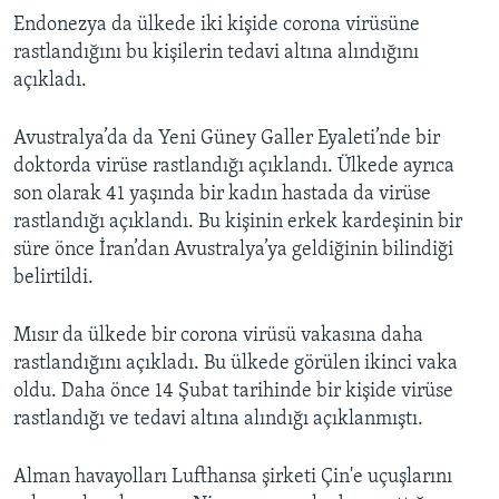
Endonezya da ülkede iki kişide corona virüsüne
rastlandığını bu kişilerin tedavi altına alındığını
açıkladı.
Avustralya’da da Yeni Güney Galler Eyaleti’nde bir
doktorda virüse rastlandığı açıklandı. Ülkede ayrıca
son olarak 41 yaşında bir kadın hastada da virüse
rastlandığı açıklandı. Bu kişinin erkek kardeşinin bir
süre önce İran’dan Avustralya’ya geldiğinin bilindiği
belirtildi.
Mısır da ülkede bir corona virüsü vakasına daha
rastlandığını açıkladı. Bu ülkede görülen ikinci vaka
oldu. Daha önce 14 Şubat tarihinde bir kişide virüse
rastlandığı ve tedavi altına alındığı açıklanmıştı.
Alman havayolları Lufthansa şirketi Çin'e uçuşlarını