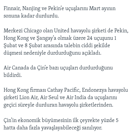
Finnair, Nanjing ve Pekin’e uçuşlarını Mart ayının
sonuna kadar durdurdu.
Merkezi Chicago olan United havayolu şirketi de Pekin,
Hong Kong ve Şangay’a olmak üzere 24 uçuşunu 1
Şubat ve 8 Şubat arasında talebin ciddi şekilde
düşmesi nedeniyle durdurduğunu açıkladı.
Air Canada da Çin’e bazı uçuşları durdurduğunu
bildirdi.
Hong Kong firması Cathay Pacific, Endonezya havayolu
şirketi Lion Air, Air Seul ve Air India da uçuşlarını
geçici süreyle durduran havayolu şirketlerinden.
Çin’in ekonomik büyümesinin ilk çeyrekte yüzde 5
hatta daha fazla yavaşlayabileceği sanılıyor.