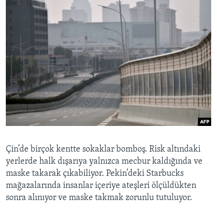
Çin’de birçok kentte sokaklar bomboş. Risk altındaki
yerlerde halk dışarıya yalnızca mecbur kaldığında ve
maske takarak çıkabiliyor. Pekin’deki Starbucks
mağazalarında insanlar içeriye ateşleri ölçüldükten
sonra alınıyor ve maske takmak zorunlu tutuluyor.