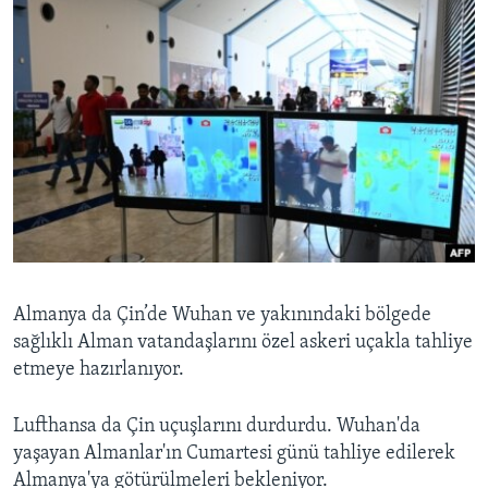
Almanya da Çin’de Wuhan ve yakınındaki bölgede
sağlıklı Alman vatandaşlarını özel askeri uçakla tahliye
etmeye hazırlanıyor.
Lufthansa da Çin uçuşlarını durdurdu. Wuhan'da
yaşayan Almanlar'ın Cumartesi günü tahliye edilerek
Almanya'ya götürülmeleri bekleniyor.