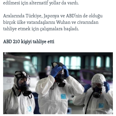
edilmesi için alternatif yollar da vardı.
Aralarında Türkiye, Japonya ve ABD’nin de olduğu
birçok ülke vatandaşlarını Wuhan ve civarından
tahliye etmek için çalışmalara başladı.
ABD 210 kişiyi tahliye etti