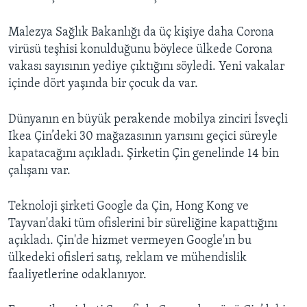
Malezya Sağlık Bakanlığı da üç kişiye daha Corona
virüsü teşhisi konulduğunu böylece ülkede Corona
vakası sayısının yediye çıktığını söyledi. Yeni vakalar
içinde dört yaşında bir çocuk da var.
Dünyanın en büyük perakende mobilya zinciri İsveçli
Ikea Çin’deki 30 mağazasının yarısını geçici süreyle
kapatacağını açıkladı. Şirketin Çin genelinde 14 bin
çalışanı var.
Teknoloji şirketi Google da Çin, Hong Kong ve
Tayvan'daki tüm ofislerini bir süreliğine kapattığını
açıkladı. Çin'de hizmet vermeyen Google'ın bu
ülkedeki ofisleri satış, reklam ve mühendislik
faaliyetlerine odaklanıyor.