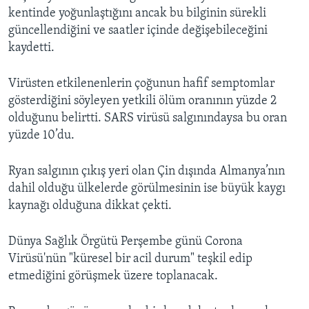
kentinde yoğunlaştığını ancak bu bilginin sürekli
güncellendiğini ve saatler içinde değişebileceğini
kaydetti.
Virüsten etkilenenlerin çoğunun hafif semptomlar
gösterdiğini söyleyen yetkili ölüm oranının yüzde 2
olduğunu belirtti. SARS virüsü salgınındaysa bu oran
yüzde 10’du.
Ryan salgının çıkış yeri olan Çin dışında Almanya’nın
dahil olduğu ülkelerde görülmesinin ise büyük kaygı
kaynağı olduğuna dikkat çekti.
Dünya Sağlık Örgütü Perşembe günü Corona
Virüsü'nün "küresel bir acil durum" teşkil edip
etmediğini görüşmek üzere toplanacak.