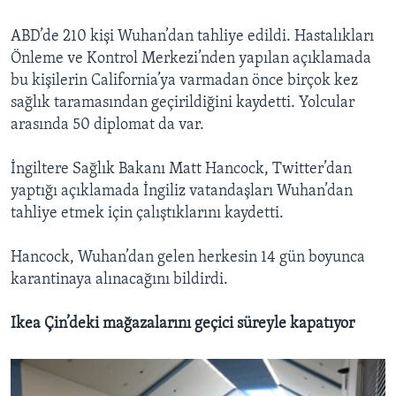
ABD’de 210 kişi Wuhan’dan tahliye edildi. Hastalıkları
Önleme ve Kontrol Merkezi’nden yapılan açıklamada
bu kişilerin California’ya varmadan önce birçok kez
sağlık taramasından geçirildiğini kaydetti. Yolcular
arasında 50 diplomat da var.
İngiltere Sağlık Bakanı Matt Hancock, Twitter’dan
yaptığı açıklamada İngiliz vatandaşları Wuhan’dan
tahliye etmek için çalıştıklarını kaydetti.
Hancock, Wuhan’dan gelen herkesin 14 gün boyunca
karantinaya alınacağını bildirdi.
Ikea Çin’deki mağazalarını geçici süreyle kapatıyor