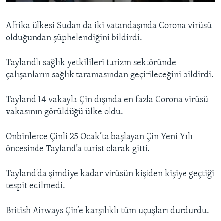
Afrika ülkesi Sudan da iki vatandaşında Corona virüsü
olduğundan şüphelendiğini bildirdi.
Taylandlı sağlık yetkilileri turizm sektöründe
çalışanların sağlık taramasından geçirileceğini bildirdi.
Tayland 14 vakayla Çin dışında en fazla Corona virüsü
vakasının görüldüğü ülke oldu.
Onbinlerce Çinli 25 Ocak’ta başlayan Çin Yeni Yılı
öncesinde Tayland’a turist olarak gitti.
Tayland’da şimdiye kadar virüsün kişiden kişiye geçtiği
tespit edilmedi.
British Airways Çin’e karşılıklı tüm uçuşları durdurdu.