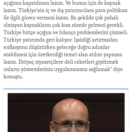
açığının kapatılması lazım. Ve bunun için de kaynak
lazım. Türkiye’nin iç ve dış yatırımcılara para politikası
ile ilgili güven vermesi lazım. Bu şekilde çok pahalı
olmayan kaynakların çok kısa sürede gelmesi gerekli.
Türkiye bütçe açığını ve bilanço problemlerini çözmeli.
Türkiye yatırımda geri kalıyor. İşsizliği artırmadan
enflasyonu düşürürken geleceğe doğru adımlar
atabilmesi için üretkenliği temel alan atılım yapması
lazım. İhtiyaç siyasetçilere deli ceketleri giydirmek
onların yöntemlerinin uygulanmasını sağlamak" diye
konuştu.