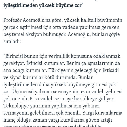
iyileştirilmeden yüksek büyüme zor”
Profesör Acemoğlu’na göre, yüksek kaliteli büyümenin
gerçekleştirilmesi için orta vadede yapılması gereken
beş temel aksiyon bulunuyor. Acemoğlu, bunları şöyle
sıraladı:
“Birincisi bunun için verimlilik konusuna odaklanmak
gerekiyor. İkincisi kurumlar. Benim çalışmalarımın da
ana odağı kurumlar. Türkiye’nin geleceği için iktisadi
ve siyasi kurumlar kötü durumda. Bunlar
iyileştirilmeden daha yüksek büyümeye gitmesi çok
zor. Üçüncüsü yabancı sermayenin uzun vadeli gelmesi
çok önemli. Kısa vadeli sermaye her ülkeye gidiyor.
Teknolojiye yatırımın yapılması için yabancı
sermayenin gelebilmesi çok önemli. Yargı kurumlarına
inanç olduğu zaman yargı kurallarına güven artığı