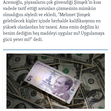
Acemoğlu, piyasaların çok güvendiği Şimşek’in kısa
vadede tarif ettiği sorunları çözmesinin mümkün
olmadığını söyledi ve ekledi, “Mehmet Şimşek
gelebilecek kişiler içinde herhalde kalifikasyonu en
yüksek olanlardan bir tanesi. Ama emin değilim ki
benim dediğim beş maddeyi uygular mı? Uygulamaya
gücü yeter mi?" dedi.