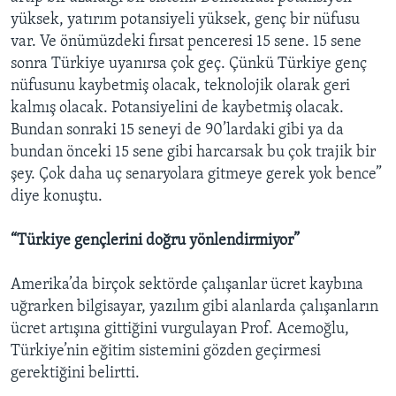
yüksek, yatırım potansiyeli yüksek, genç bir nüfusu
var. Ve önümüzdeki fırsat penceresi 15 sene. 15 sene
sonra Türkiye uyanırsa çok geç. Çünkü Türkiye genç
nüfusunu kaybetmiş olacak, teknolojik olarak geri
kalmış olacak. Potansiyelini de kaybetmiş olacak.
Bundan sonraki 15 seneyi de 90’lardaki gibi ya da
bundan önceki 15 sene gibi harcarsak bu çok trajik bir
şey. Çok daha uç senaryolara gitmeye gerek yok bence”
diye konuştu.
“Türkiye gençlerini doğru yönlendirmiyor”
Amerika’da birçok sektörde çalışanlar ücret kaybına
uğrarken bilgisayar, yazılım gibi alanlarda çalışanların
ücret artışına gittiğini vurgulayan Prof. Acemoğlu,
Türkiye’nin eğitim sistemini gözden geçirmesi
gerektiğini belirtti.