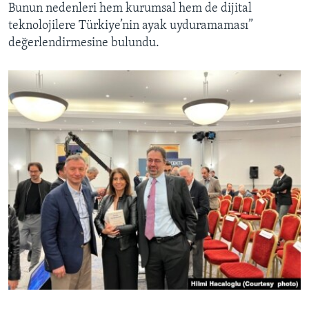
Bunun nedenleri hem kurumsal hem de dijital
teknolojilere Türkiye’nin ayak uyduramaması”
değerlendirmesine bulundu.