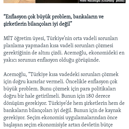
“Enflasyon çok büyük problem, bankaların ve
şirketlerin bilançoları iyi değil”
MİT öğretim üyesi, Türkiye’nin orta vadeli sorunları
planlama yapmadan kısa vadeli sorunları çözmesi
gerektiğinin de altını çizdi. Acemoğlu, ekonomideki en
yakıcı sorunun enflasyon olduğu görüşünde.
Acemoğlu, “Türkiye kısa vadedeki sorunları çözmek
için doğru kararlar vermeli. Öncelikle enflasyon çok
büyük problem. Bunu çözmek için para politikaları
doğru bir hale getirilmeli. Bunun için 180 derece
dönüşüm gerekiyor. Türkiye’de hem şirketlerin hem de
bankaların bilançoları iyi değil. Bunun için de kaynak
gerekiyor. Seçim ekonomisi uygulamalarından önce
başlayan seçim ekonomisiyle artan devletin bütçe