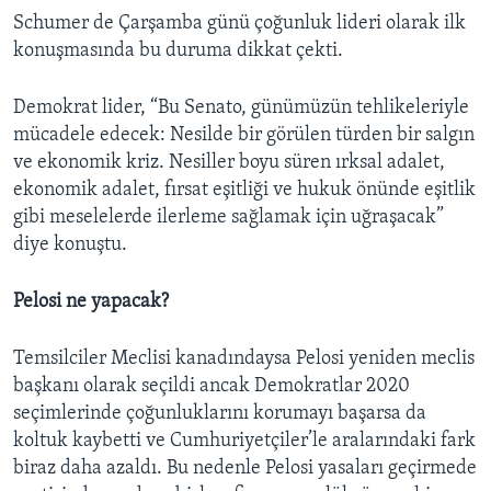
Schumer de Çarşamba günü çoğunluk lideri olarak ilk
konuşmasında bu duruma dikkat çekti.
Demokrat lider, “Bu Senato, günümüzün tehlikeleriyle
mücadele edecek: Nesilde bir görülen türden bir salgın
ve ekonomik kriz. Nesiller boyu süren ırksal adalet,
ekonomik adalet, fırsat eşitliği ve hukuk önünde eşitlik
gibi meselelerde ilerleme sağlamak için uğraşacak”
diye konuştu.
Pelosi ne yapacak?
Temsilciler Meclisi kanadındaysa Pelosi yeniden meclis
başkanı olarak seçildi ancak Demokratlar 2020
seçimlerinde çoğunluklarını korumayı başarsa da
koltuk kaybetti ve Cumhuriyetçiler’le aralarındaki fark
biraz daha azaldı. Bu nedenle Pelosi yasaları geçirmede