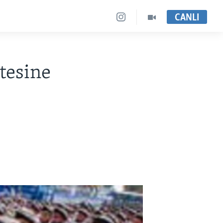
CANLI
tesine