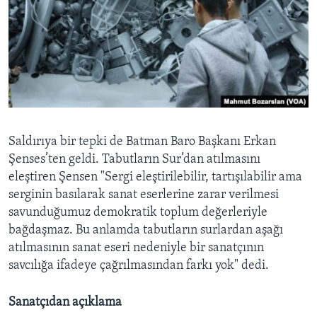
Saldırıya bir tepki de Batman Baro Başkanı Erkan
Şenses’ten geldi. Tabutların Sur’dan atılmasını
eleştiren Şensen "Sergi eleştirilebilir, tartışılabilir ama
serginin basılarak sanat eserlerine zarar verilmesi
savunduğumuz demokratik toplum değerleriyle
bağdaşmaz. Bu anlamda tabutların surlardan aşağı
atılmasının sanat eseri nedeniyle bir sanatçının
savcılığa ifadeye çağrılmasından farkı yok" dedi.
Sanatçıdan açıklama