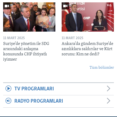
11 MART 2025
11 MART 2025
Suriye’de yönetim ile SDG
Ankara’da gündem Suriye’de
arasındaki anlaşma
azınlıklara saldırılar ve Kürt
konusunda CHP ihtiyatlı
sorunu: Kim ne dedi?
iyimser
Tüm bölümler
TV PROGRAMLARI
RADYO PROGRAMLARI