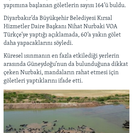
yapımına başlanan göletlerin sayısı 164’ü buldu.
Diyarbakır’da Büyükşehir Belediyesi Kırsal
Hizmetler Daire Başkanı Nihat Nurbaki VOA
Türkçe’ye yaptığı açıklamada, 60’a yakın gölet
daha yapacaklarını söyledi.
Küresel ısınmanın en fazla etkilediği yerlerin
arasında Güneydoğu’nun da bulunduğuna dikkat
çeken Nurbaki, mandaların rahat etmesi için
göletleri yaptıklarını ifade etti.