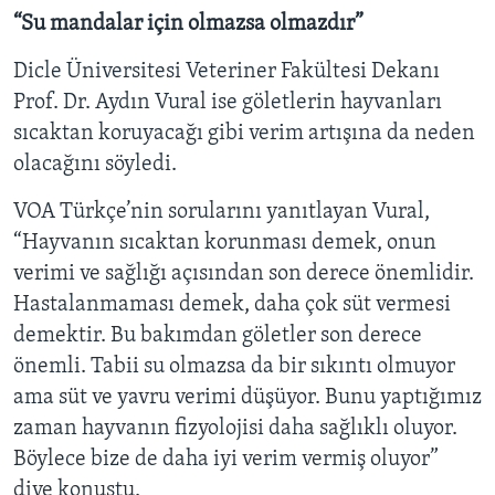
“Su mandalar için olmazsa olmazdır”
Dicle Üniversitesi Veteriner Fakültesi Dekanı
Prof. Dr. Aydın Vural ise göletlerin hayvanları
sıcaktan koruyacağı gibi verim artışına da neden
olacağını söyledi.
VOA Türkçe’nin sorularını yanıtlayan Vural,
“Hayvanın sıcaktan korunması demek, onun
verimi ve sağlığı açısından son derece önemlidir.
Hastalanmaması demek, daha çok süt vermesi
demektir. Bu bakımdan göletler son derece
önemli. Tabii su olmazsa da bir sıkıntı olmuyor
ama süt ve yavru verimi düşüyor. Bunu yaptığımız
zaman hayvanın fizyolojisi daha sağlıklı oluyor.
Böylece bize de daha iyi verim vermiş oluyor”
diye konuştu.