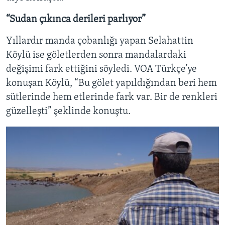
“Sudan çıkınca derileri parlıyor”
Yıllardır manda çobanlığı yapan Selahattin
Köylü ise göletlerden sonra mandalardaki
değişimi fark ettiğini söyledi. VOA Türkçe’ye
konuşan Köylü, “Bu gölet yapıldığından beri hem
sütlerinde hem etlerinde fark var. Bir de renkleri
güzelleşti” şeklinde konuştu.