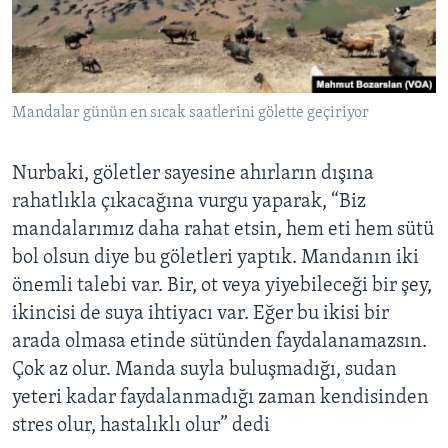
Mandalar günün en sıcak saatlerini gölette geçiriyor
Nurbaki, göletler sayesine ahırların dışına
rahatlıkla çıkacağına vurgu yaparak, “Biz
mandalarımız daha rahat etsin, hem eti hem sütü
bol olsun diye bu göletleri yaptık. Mandanın iki
önemli talebi var. Bir, ot veya yiyebileceği bir şey,
ikincisi de suya ihtiyacı var. Eğer bu ikisi bir
arada olmasa etinde sütünden faydalanamazsın.
Çok az olur. Manda suyla buluşmadığı, sudan
yeteri kadar faydalanmadığı zaman kendisinden
stres olur, hastalıklı olur” dedi