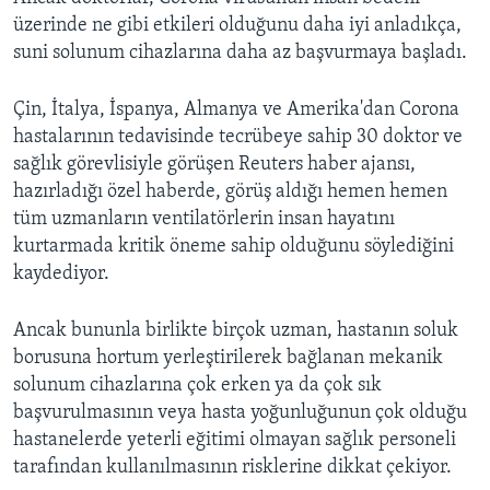
üzerinde ne gibi etkileri olduğunu daha iyi anladıkça,
suni solunum cihazlarına daha az başvurmaya başladı.
Çin, İtalya, İspanya, Almanya ve Amerika'dan Corona
hastalarının tedavisinde tecrübeye sahip 30 doktor ve
sağlık görevlisiyle görüşen Reuters haber ajansı,
hazırladığı özel haberde, görüş aldığı hemen hemen
tüm uzmanların ventilatörlerin insan hayatını
kurtarmada kritik öneme sahip olduğunu söylediğini
kaydediyor.
Ancak bununla birlikte birçok uzman, hastanın soluk
borusuna hortum yerleştirilerek bağlanan mekanik
solunum cihazlarına çok erken ya da çok sık
başvurulmasının veya hasta yoğunluğunun çok olduğu
hastanelerde yeterli eğitimi olmayan sağlık personeli
tarafından kullanılmasının risklerine dikkat çekiyor.