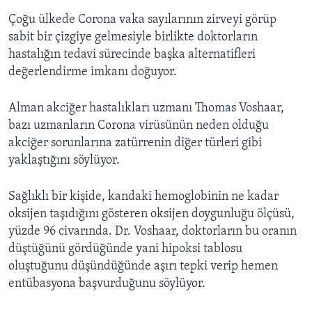
Çoğu ülkede Corona vaka sayılarının zirveyi görüp
sabit bir çizgiye gelmesiyle birlikte doktorların
hastalığın tedavi sürecinde başka alternatifleri
değerlendirme imkanı doğuyor.
Alman akciğer hastalıkları uzmanı Thomas Voshaar,
bazı uzmanların Corona virüsünün neden olduğu
akciğer sorunlarına zatürrenin diğer türleri gibi
yaklaştığını söylüyor.
Sağlıklı bir kişide, kandaki hemoglobinin ne kadar
oksijen taşıdığını gösteren oksijen doygunluğu ölçüsü,
yüzde 96 civarında. Dr. Voshaar, doktorların bu oranın
düştüğünü gördüğünde yani hipoksi tablosu
oluştuğunu düşündüğünde aşırı tepki verip hemen
entübasyona başvurduğunu söylüyor.