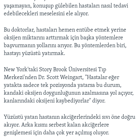
yaşamayan, konuşup gülebilen hastaları nasıl tedavi
edebilecekleri meselesini ele alıyor.
Bu doktorlar, hastaları hemen entübe etmek yerine
oksijen miktarını arttırmak için başka yöntemlere
başvurmanın yollarını arıyor. Bu yöntemlerden biri,
hastayı yüzüstü yatırmak.
New York'taki Story Brook Üniversitesi Tıp
Merkezi'nden Dr. Scott Weingart, ''Hastalar eğer
yatakta sadece tek pozisyonda yatarsa bu durum,
kandaki oksijen doygunluğunun azalmasına yol açıyor,
kanlarındaki oksijeni kaybediyorlar'' diyor.
Yüzüstü yatan hastanın akciğerlerindeki sıvı öne doğru
akıyor. Arka kısmı serbest kalan akciğerlere
genişlemesi için daha çok yer açılmış oluyor.