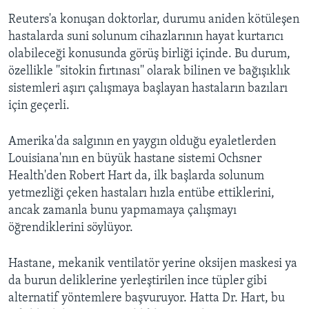
Reuters'a konuşan doktorlar, durumu aniden kötüleşen
hastalarda suni solunum cihazlarının hayat kurtarıcı
olabileceği konusunda görüş birliği içinde. Bu durum,
özellikle ''sitokin fırtınası'' olarak bilinen ve bağışıklık
sistemleri aşırı çalışmaya başlayan hastaların bazıları
için geçerli.
Amerika'da salgının en yaygın olduğu eyaletlerden
Louisiana'nın en büyük hastane sistemi Ochsner
Health'den Robert Hart da, ilk başlarda solunum
yetmezliği çeken hastaları hızla entübe ettiklerini,
ancak zamanla bunu yapmamaya çalışmayı
öğrendiklerini söylüyor.
Hastane, mekanik ventilatör yerine oksijen maskesi ya
da burun deliklerine yerleştirilen ince tüpler gibi
alternatif yöntemlere başvuruyor. Hatta Dr. Hart, bu