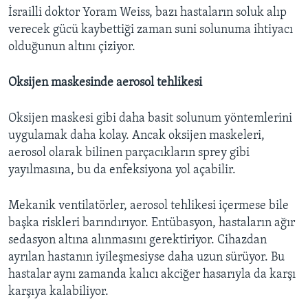
İsrailli doktor Yoram Weiss, bazı hastaların soluk alıp
verecek gücü kaybettiği zaman suni solunuma ihtiyacı
olduğunun altını çiziyor.
Oksijen maskesinde aerosol tehlikesi
Oksijen maskesi gibi daha basit solunum yöntemlerini
uygulamak daha kolay. Ancak oksijen maskeleri,
aerosol olarak bilinen parçacıkların sprey gibi
yayılmasına, bu da enfeksiyona yol açabilir.
Mekanik ventilatörler, aerosol tehlikesi içermese bile
başka riskleri barındırıyor. Entübasyon, hastaların ağır
sedasyon altına alınmasını gerektiriyor. Cihazdan
ayrılan hastanın iyileşmesiyse daha uzun sürüyor. Bu
hastalar aynı zamanda kalıcı akciğer hasarıyla da karşı
karşıya kalabiliyor.