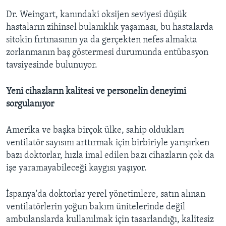
Dr. Weingart, kanındaki oksijen seviyesi düşük
hastaların zihinsel bulanıklık yaşaması, bu hastalarda
sitokin fırtınasının ya da gerçekten nefes almakta
zorlanmanın baş göstermesi durumunda entübasyon
tavsiyesinde bulunuyor.
Yeni cihazların kalitesi ve personelin deneyimi
sorgulanıyor
Amerika ve başka birçok ülke, sahip oldukları
ventilatör sayısını arttırmak için birbiriyle yarışırken
bazı doktorlar, hızla imal edilen bazı cihazların çok da
işe yaramayabileceği kaygısı yaşıyor.
İspanya'da doktorlar yerel yönetimlere, satın alınan
ventilatörlerin yoğun bakım ünitelerinde değil
ambulanslarda kullanılmak için tasarlandığı, kalitesiz