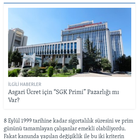
İLGILI HABERLER
Asgari Ücret için “SGK Primi” Pazarlığı mı
Var?
8 Eylül 1999 tarihine kadar sigortalılık süresini ve prim
gününü tamamlayan çalışanlar emekli olabiliyordu.
Fakat kanunda yapılan değişiklik ile bu iki kriterin