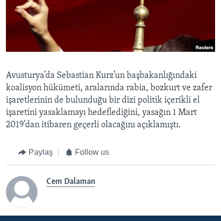
Avusturya’da Sebastian Kurz’un başbakanlığındaki
koalisyon hükümeti, aralarında rabia, bozkurt ve zafer
işaretlerinin de bulunduğu bir dizi politik içerikli el
işaretini yasaklamayı hedeflediğini, yasağın 1 Mart
2019’dan itibaren geçerli olacağını açıklamıştı.
Paylaş
Follow us
Cem Dalaman