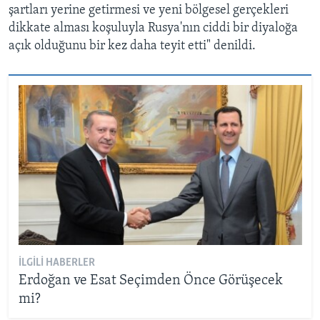
şartları yerine getirmesi ve yeni bölgesel gerçekleri
dikkate alması koşuluyla Rusya'nın ciddi bir diyaloğa
açık olduğunu bir kez daha teyit etti" denildi.
İLGILI HABERLER
Erdoğan ve Esat Seçimden Önce Görüşecek
mi?