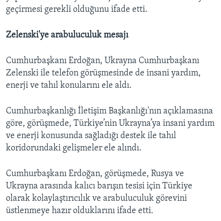
geçirmesi gerekli olduğunu ifade etti.
Zelenski'ye arabuluculuk mesajı
Cumhurbaşkanı Erdoğan, Ukrayna Cumhurbaşkanı
Zelenski ile telefon görüşmesinde de insani yardım,
enerji ve tahıl konularını ele aldı.
Cumhurbaşkanlığı İletişim Başkanlığı'nın açıklamasına
göre, görüşmede, Türkiye’nin Ukrayna’ya insani yardım
ve enerji konusunda sağladığı destek ile tahıl
koridorundaki gelişmeler ele alındı.
Cumhurbaşkanı Erdoğan, görüşmede, Rusya ve
Ukrayna arasında kalıcı barışın tesisi için Türkiye
olarak kolaylaştırıcılık ve arabuluculuk görevini
üstlenmeye hazır olduklarını ifade etti.