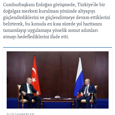
Cumhurbaşkanı Erdoğan görüşmede, Türkiye’de bir
doğalgaz merkezi kurulması yönünde altyapıyı
güçlendirdiklerini ve güçlendirmeye devam ettiklerini
belirterek, bu konuda en kısa sürede yol haritasını
tamamlayıp uygulamaya yönelik somut adımları
atmayı hedeflediklerini ifade etti.