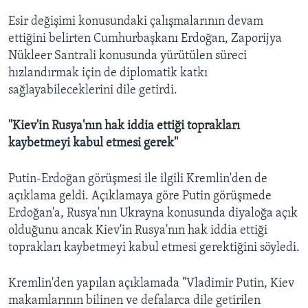
Esir değişimi konusundaki çalışmalarının devam
ettiğini belirten Cumhurbaşkanı Erdoğan, Zaporijya
Nükleer Santrali konusunda yürütülen süreci
hızlandırmak için de diplomatik katkı
sağlayabileceklerini dile getirdi.
''Kiev'in Rusya'nın hak iddia ettiği toprakları
kaybetmeyi kabul etmesi gerek''
Putin-Erdoğan görüşmesi ile ilgili Kremlin'den de
açıklama geldi. Açıklamaya göre Putin görüşmede
Erdoğan'a, Rusya'nın Ukrayna konusunda diyaloğa açık
olduğunu ancak Kiev'in Rusya'nın hak iddia ettiği
toprakları kaybetmeyi kabul etmesi gerektiğini söyledi.
Kremlin'den yapılan açıklamada "Vladimir Putin, Kiev
makamlarının bilinen ve defalarca dile getirilen