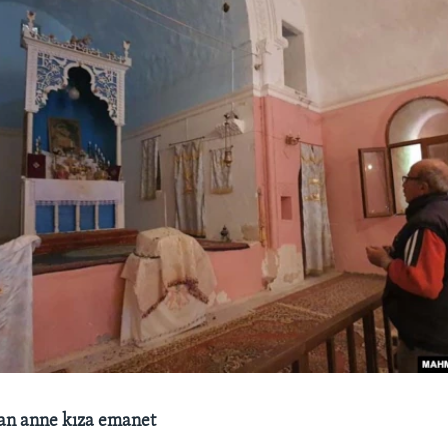
an anne kıza emanet