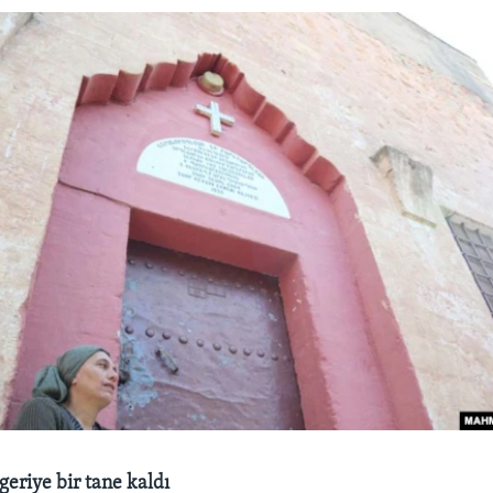
geriye bir tane kaldı