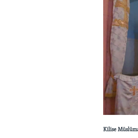
Kilise Müslüm