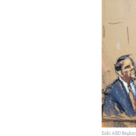
Eski ABD Başkan