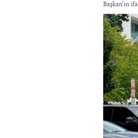
Başkan’ın ifa