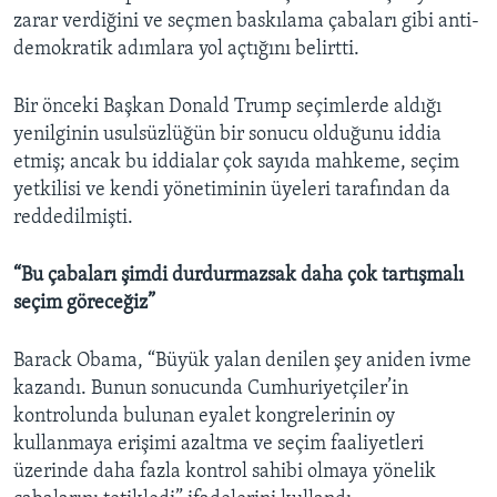
zarar verdiğini ve seçmen baskılama çabaları gibi anti-
demokratik adımlara yol açtığını belirtti.
Bir önceki Başkan Donald Trump seçimlerde aldığı
yenilginin usulsüzlüğün bir sonucu olduğunu iddia
etmiş; ancak bu iddialar çok sayıda mahkeme, seçim
yetkilisi ve kendi yönetiminin üyeleri tarafından da
reddedilmişti.
“Bu çabaları şimdi durdurmazsak daha çok tartışmalı
seçim göreceğiz”
Barack Obama, “Büyük yalan denilen şey aniden ivme
kazandı. Bunun sonucunda Cumhuriyetçiler’in
kontrolunda bulunan eyalet kongrelerinin oy
kullanmaya erişimi azaltma ve seçim faaliyetleri
üzerinde daha fazla kontrol sahibi olmaya yönelik