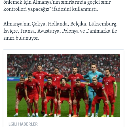
önlemek için Almanya'nın sınırlarında geçici sınır
kontrolleri yapacağız" ifadesini kullanmıştı.
Almanya'nın Çekya, Hollanda, Belçika, Lüksemburg,
İsviçre, Fransa, Avusturya, Polonya ve Danimarka ile
sınırı bulunuyor.
İLGILI HABERLER