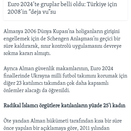
Euro 2024’te gruplar belli oldu: Türkiye için
2008’in “deja vu”su
Almanya 2006 Dünya Kupası’na holiganların girişini
engellemek için de Schengen Anlaşması’nı geçici bir
süre kaldırarak, sınır kontrolü uygulamasını devreye
sokma kararı almıştı.
Ayrıca Alman güvenlik makamlarının, Euro 2024
finallerinde Ukrayna milli futbol takımını korumak için
diğer 23 katılımcı takımdan çok daha kapsamlı
önlemler alacağı da öğrenildi.
Radikal İslamcı örgütlere katılanların yüzde 25’i kadın
Öte yandan Alman hükümeti tarafından kısa bir süre
önce yapılan bir açıklamaya göre, 2011 yılından