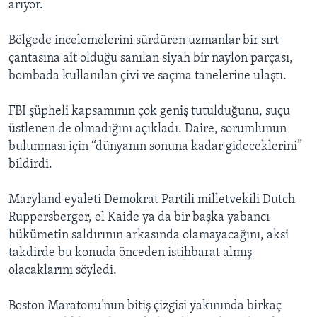
arıyor.
Bölgede incelemelerini sürdüren uzmanlar bir sırt
çantasına ait olduğu sanılan siyah bir naylon parçası,
bombada kullanılan çivi ve saçma tanelerine ulaştı.
FBI şüpheli kapsamının çok geniş tutulduğunu, suçu
üstlenen de olmadığını açıkladı. Daire, sorumlunun
bulunması için “dünyanın sonuna kadar gideceklerini”
bildirdi.
Maryland eyaleti Demokrat Partili milletvekili Dutch
Ruppersberger, el Kaide ya da bir başka yabancı
hükümetin saldırının arkasında olamayacağını, aksi
takdirde bu konuda önceden istihbarat almış
olacaklarını söyledi.
Boston Maratonu’nun bitiş çizgisi yakınında birkaç