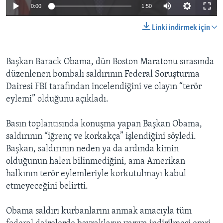
0:00
1:50
Linki indirmek için
Başkan Barack Obama, dün Boston Maratonu sırasında
düzenlenen bombalı saldırının Federal Soruşturma
Dairesi FBI tarafından incelendiğini ve olayın “terör
eylemi” olduğunu açıkladı.
Basın toplantısında konuşma yapan Başkan Obama,
saldırının “iğrenç ve korkakça” işlendiğini söyledi.
Başkan, saldırının neden ya da ardında kimin
olduğunun halen bilinmediğini, ama Amerikan
halkının terör eylemleriyle korkutulmayı kabul
etmeyeceğini belirtti.
Obama saldırı kurbanlarını anmak amacıyla tüm