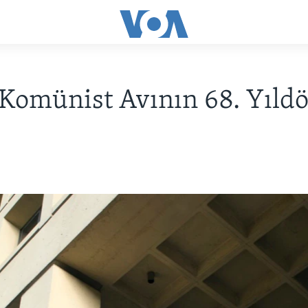
 Komünist Avının 68. Yıl