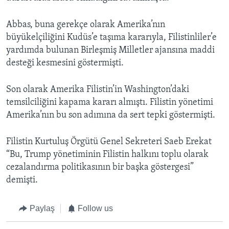
Abbas, buna gerekçe olarak Amerika’nın
büyükelçiliğini Kudüs’e taşıma kararıyla, Filistinliler’e
yardımda bulunan Birleşmiş Milletler ajansına maddi
desteği kesmesini göstermişti.
Son olarak Amerika Filistin’in Washington’daki
temsilciliğini kapama kararı almıştı. Filistin yönetimi
Amerika’nın bu son adımına da sert tepki göstermişti.
Filistin Kurtuluş Örgütü Genel Sekreteri Saeb Erekat
“Bu, Trump yönetiminin Filistin halkını toplu olarak
cezalandırma politikasının bir başka göstergesi”
demişti.
Paylaş
Follow us