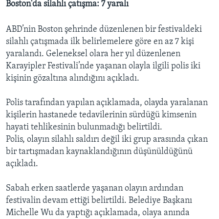
Boston'da silahlı çatışma: 7 yaralı
ABD’nin Boston şehrinde düzenlenen bir festivaldeki
silahlı çatışmada ilk belirlemelere göre en az 7 kişi
yaralandı. Geleneksel olara her yıl düzenlenen
Karayipler Festivali’nde yaşanan olayla ilgili polis iki
kişinin gözaltına alındığını açıkladı.
Polis tarafından yapılan açıklamada, olayda yaralanan
kişilerin hastanede tedavilerinin sürdüğü kimsenin
hayati tehlikesinin bulunmadığı belirtildi.
Polis, olayın silahlı saldırı değil iki grup arasında çıkan
bir tartışmadan kaynaklandığının düşünüldüğünü
açıkladı.
Sabah erken saatlerde yaşanan olayın ardından
festivalin devam ettiği belirtildi. Belediye Başkanı
Michelle Wu da yaptığı açıklamada, olaya anında