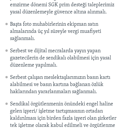
emzirme dönemi SGK prim desteği taleplerimiz
yasal düzenlemeyle güvence altına alınmalı.
Başta foto muhabirlerinin ekipman satın
almalarında üç yıl süreyle vergi muafiyeti
sağlanmalı.
Serbest ve dijital mecralarda yayın yapan
gazetecilerin de sendikalı olabilmesi için yasal
düzenleme yapılmalı.
Serbest çalışan meslektaşlarımızın basın kartı
alabilmesi ve basın kartına bağlanan özlük
haklarından yararlanmaları sağlanmalı.
Sendikal örgütlenmenin önündeki engel haline
gelen işyeri/ işletme tartışmasının ortadan
kaldırılması için birden fazla işyeri olan şirketler
tek işletme olarak kabul edilmeli ve örgütlenme