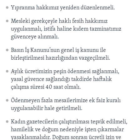
Yıpranma hakkımız yeniden düzenlenmeli.
Mesleki gerekçeyle haklı fesih hakkımız
uygulanmalı, istifa haline kıdem tazminatımız
güvenceye alınmalı.
Basın İş Kanunu’nun genel iş kanunu ile
birleştirilmesi hazırlığından vazgeçilmeli.
Aylık ücretimizin peşin ödenmesi sağlanmalı,
yasal güvence sağlandığı takdirde haftalık
çalışma süresi 40 saat olmalı.
Ödenmeyen fazla mesailerimize ek faiz kuralı
uygulanabilir hale getirilmeli.
Kadın gazetecilerin çalıştırılması teşvik edilmeli,
hamilelik ve doğum nedeniyle işten çıkarmalar
yasaklanmalıdır. Doğum sonrası ücretli izin ve