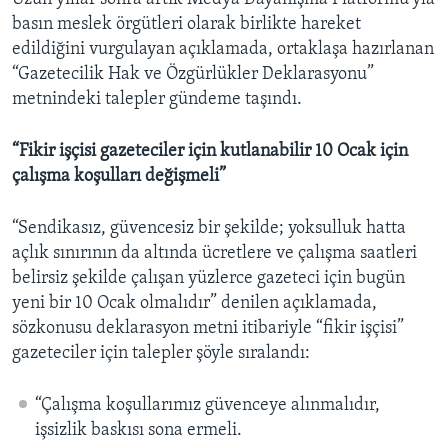
basın meslek örgütleri olarak birlikte hareket
edildiğini vurgulayan açıklamada, ortaklaşa hazırlanan
“Gazetecilik Hak ve Özgürlükler Deklarasyonu”
metnindeki talepler gündeme taşındı.
“Fikir işçisi gazeteciler için kutlanabilir 10 Ocak için
çalışma koşulları değişmeli”
“Sendikasız, güvencesiz bir şekilde; yoksulluk hatta
açlık sınırının da altında ücretlere ve çalışma saatleri
belirsiz şekilde çalışan yüzlerce gazeteci için bugün
yeni bir 10 Ocak olmalıdır” denilen açıklamada,
sözkonusu deklarasyon metni itibariyle “fikir işçisi”
gazeteciler için talepler şöyle sıralandı:
“Çalışma koşullarımız güvenceye alınmalıdır,
işsizlik baskısı sona ermeli.