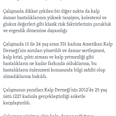
Çalışmada dikkat çekilen bir diğer nokta da kalp
damar hastalıklarının yüksek tansiyon, kolesterol ve
glukoz değerleri gibi klasik risk faktörlerinin çocukluk
ve ergenlik dönemine dayandığı.
Çalışmada 15 ile 24 yaş arası 331 kadına Amerikan Kalp
Derneği’nin soruları yönetildi ve damar sertleşmesi,
kalp krizi, pıhtı atması ve kalp yetmezliği gibi
hastalıkların ne kadar farkında olduklarına, bu
hastalıkların önlenmesi konusunda bilgi sahibi olup
olmadıklarına bakıldı.
Çalışmanın yanıtları Kalp Derneği’nin 2012’de 25 yaş
üstü 1227 kadınla gerçekleştirdiği anketle
karşılaştırıldı.