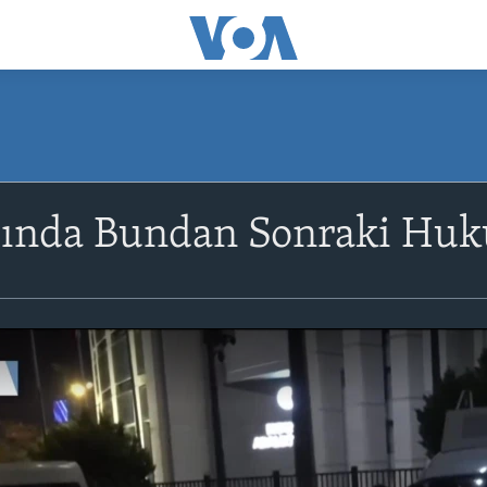
sında Bundan Sonraki Huk