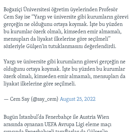
Boğaziçi Üniversitesi öğretim üyelerinden Profesör
Cem Say ise ‘‘Yargı ve üniversite gibi kurumların görevi
gerçeğin ne olduğunu ortaya koymak. İşte bu yüzden
bu kurumlar özerk olmalı, kimseden emir almamalı,
mensupları da liyakat ilkelerine göre seçilmeli’’
sözleriyle Gülşen'in tutuklanmasını değerlendirdi.
Yargı ve üniversite gibi kurumların görevi gerçeğin ne
olduğunu ortaya koymak. İşte bu yüzden bu kurumlar
özerk olmalı, kimseden emir almamalı, mensupları da
liyakat ilkelerine göre seçilmeli.
— Cem Say (@say_cem)
August 25, 2022
Bugün İstanbul’da Fenerbahçe ile Austria Wien
arasında oynanan UEFA Avrupa Ligi eleme maçı