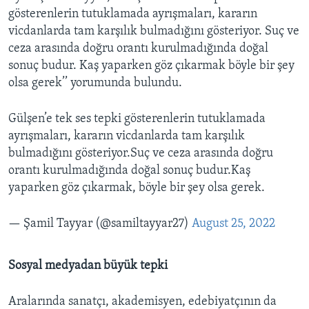
gösterenlerin tutuklamada ayrışmaları, kararın
vicdanlarda tam karşılık bulmadığını gösteriyor. Suç ve
ceza arasında doğru orantı kurulmadığında doğal
sonuç budur. Kaş yaparken göz çıkarmak böyle bir şey
olsa gerek’’ yorumunda bulundu.
Gülşen’e tek ses tepki gösterenlerin tutuklamada
ayrışmaları, kararın vicdanlarda tam karşılık
bulmadığını gösteriyor.Suç ve ceza arasında doğru
orantı kurulmadığında doğal sonuç budur.Kaş
yaparken göz çıkarmak, böyle bir şey olsa gerek.
— Şamil Tayyar (@samiltayyar27)
August 25, 2022
Sosyal medyadan büyük tepki
Aralarında sanatçı, akademisyen, edebiyatçının da