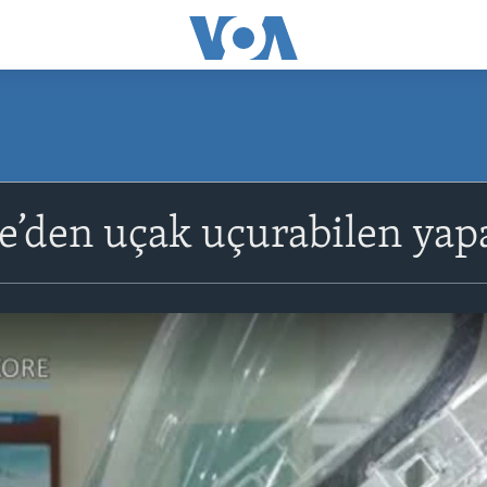
’den uçak uçurabilen yapa