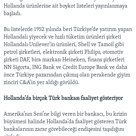
Hollanda ürünlerine ait boykot listeleri yayınlanmaya
başladı.
Bu listelerde 1952 yılında beri Türkiye’de yatırım yapan
Hollandalı yiyecek ve hızlı tüketim ürünleri şirketi
Hollandalı Unilever’in ürünleri, Shell ve Tamoil gibi
petrol şirketleri, elektronik şirketi Philips, otomotiv
şirketi DAF, bira markası Heineken, finans şirketleri
NN Sigorta, ING Bank ve Credit Europe Bank ve daha
önce Türkiye pazarından çıkmış olan perakende giyim
zinciri C&A’in yer aldığı görüldü.
Hollanda’da birçok Türk bankası faaliyet gösteriyor
Amerika’nın Sesi’ne bilgi veren bir bankacı, bu krizin
büyümesi halinde Hollanda’da faaliyet gösteren Türk
bankalarının zarar görebileceği endişesini taşıdığını