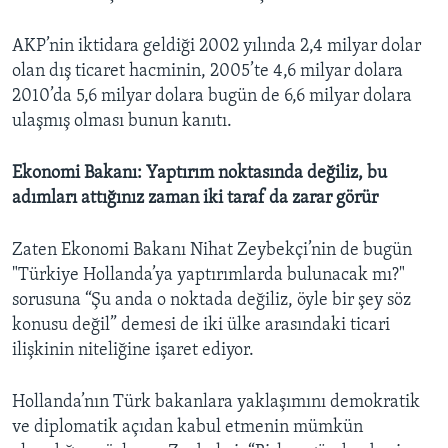
AKP’nin iktidara geldiği 2002 yılında 2,4 milyar dolar
olan dış ticaret hacminin, 2005’te 4,6 milyar dolara
2010’da 5,6 milyar dolara bugün de 6,6 milyar dolara
ulaşmış olması bunun kanıtı.
Ekonomi Bakanı: Yaptırım noktasında değiliz, bu
adımları attığınız zaman iki taraf da zarar görür
Zaten Ekonomi Bakanı Nihat Zeybekçi’nin de bugün
"Türkiye Hollanda’ya yaptırımlarda bulunacak mı?"
sorusuna “Şu anda o noktada değiliz, öyle bir şey söz
konusu değil” demesi de iki ülke arasındaki ticari
ilişkinin niteliğine işaret ediyor.
Hollanda’nın Türk bakanlara yaklaşımını demokratik
ve diplomatik açıdan kabul etmenin mümkün