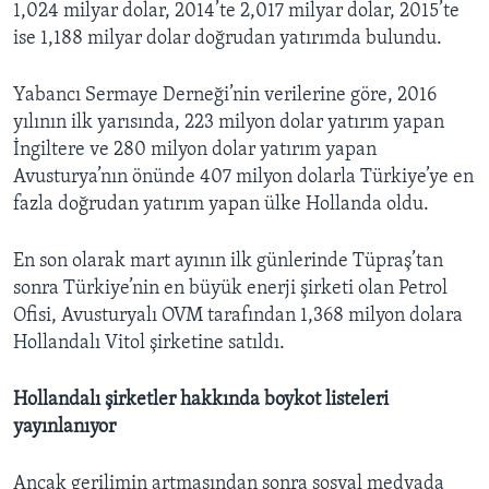
1,024 milyar dolar, 2014’te 2,017 milyar dolar, 2015’te
ise 1,188 milyar dolar doğrudan yatırımda bulundu.
Yabancı Sermaye Derneği’nin verilerine göre, 2016
yılının ilk yarısında, 223 milyon dolar yatırım yapan
İngiltere ve 280 milyon dolar yatırım yapan
Avusturya’nın önünde 407 milyon dolarla Türkiye’ye en
fazla doğrudan yatırım yapan ülke Hollanda oldu.
En son olarak mart ayının ilk günlerinde Tüpraş’tan
sonra Türkiye’nin en büyük enerji şirketi olan Petrol
Ofisi, Avusturyalı OVM tarafından 1,368 milyon dolara
Hollandalı Vitol şirketine satıldı.
Hollandalı şirketler hakkında boykot listeleri
yayınlanıyor
Ancak gerilimin artmasından sonra sosyal medyada