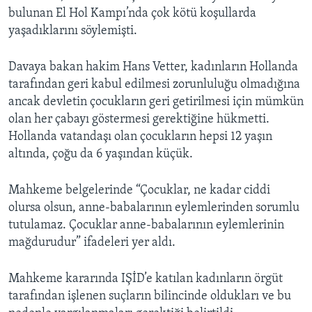
bulunan El Hol Kampı’nda çok kötü koşullarda
yaşadıklarını söylemişti.
Davaya bakan hakim Hans Vetter, kadınların Hollanda
tarafından geri kabul edilmesi zorunluluğu olmadığına
ancak devletin çocukların geri getirilmesi için mümkün
olan her çabayı göstermesi gerektiğine hükmetti.
Hollanda vatandaşı olan çocukların hepsi 12 yaşın
altında, çoğu da 6 yaşından küçük.
Mahkeme belgelerinde “Çocuklar, ne kadar ciddi
olursa olsun, anne-babalarının eylemlerinden sorumlu
tutulamaz. Çocuklar anne-babalarının eylemlerinin
mağdurudur” ifadeleri yer aldı.
Mahkeme kararında IŞİD’e katılan kadınların örgüt
tarafından işlenen suçların bilincinde oldukları ve bu