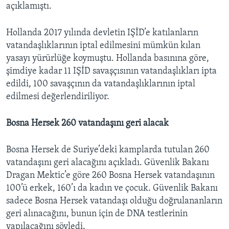
açıklamıştı.
Hollanda 2017 yılında devletin IŞİD’e katılanların
vatandaşlıklarının iptal edilmesini mümkün kılan
yasayı yürürlüğe koymuştu. Hollanda basınına göre,
şimdiye kadar 11 IŞİD savaşçısının vatandaşlıkları ipta
edildi, 100 savaşçının da vatandaşlıklarının iptal
edilmesi değerlendiriliyor.
Bosna Hersek 260 vatandaşını geri alacak
Bosna Hersek de Suriye’deki kamplarda tutulan 260
vatandaşını geri alacağını açıkladı. Güvenlik Bakanı
Dragan Mektic’e göre 260 Bosna Hersek vatandaşının
100’ü erkek, 160’ı da kadın ve çocuk. Güvenlik Bakanı
sadece Bosna Hersek vatandaşı olduğu doğrulananların
geri alınacağını, bunun için de DNA testlerinin
yapılacağını söyledi.